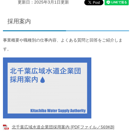
更新日：2025年3月1日更新
採用案内
事業概要や職種別の仕事内容、よくある質問と回答をご紹介しま
す。
北千葉広域水道企業団採用案内 [PDFファイル／569KB]