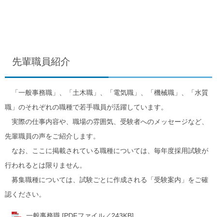
先輩職員紹介
「一般事務職」、「土木職」、「電気職」、「機械職」、「水質
職」のそれぞれの職種で若手職員が活躍しています。
実際の仕事内容や、職場の雰囲気、受験者へのメッセージなど、
先輩職員の声をご紹介します。
なお、ここに掲載されている職種については、毎年度採用試験が
行われるとは限りません。
募集職種については、試験ごとに作成される「受験案内」をご確
認ください。
一般事務職 [PDFファイル／243KB]