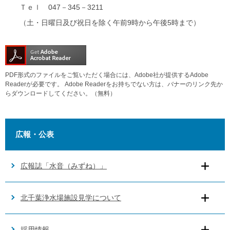
Ｔｅｌ 047－345－3211
（土・日曜日及び祝日を除く午前9時から午後5時まで）
PDF形式のファイルをご覧いただく場合には、Adobe社が提供するAdobe
Readerが必要です。
Adobe Readerをお持ちでない方は、バナーのリンク先か
らダウンロードしてください。（無料）
広報・公表
広報誌「水音（みずね）」
北千葉浄水場施設見学について
採用情報