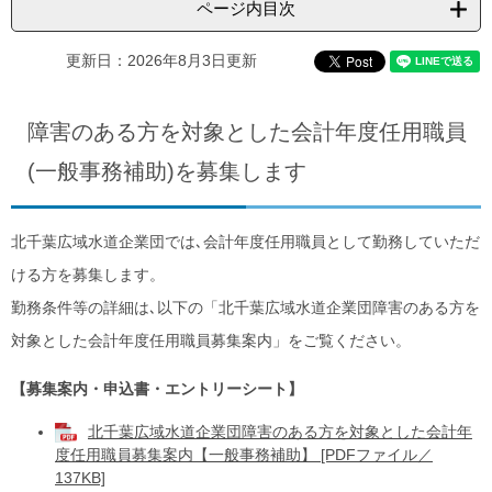
ページ内目次
更新日：2026年8月3日更新
障害のある方を対象とした会計年度任用職員
(一般事務補助)を募集します
北千葉広域水道企業団では､会計年度任用職員として勤務していただ
ける方を募集します。
勤務条件等の詳細は､以下の「北千葉広域水道企業団障害のある方を
対象とした会計年度任用職員募集案内」をご覧ください。
【募集案内・申込書・エントリーシート​】
北千葉広域水道企業団障害のある方を対象とした会計年
度任用職員募集案内【一般事務補助】 [PDFファイル／
137KB]