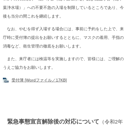
葉浄水場）」への不要不急の入場を制限しているところであり、今
後も当分の間これを継続します。
なお、やむを得ず入場する場合には、事前に予約をした上で、来
庁時に受付簿の提出をお願いするとともに、マスクの着用、手指の
消毒など、衛生管理の徹底をお願いします。
また、来庁者には検温等を実施しますので、皆様には、ご理解の
うえご協力をお願いします。
受付簿 [Wordファイル／17KB]
緊急事態宣言解除後の対応について
（令和2年