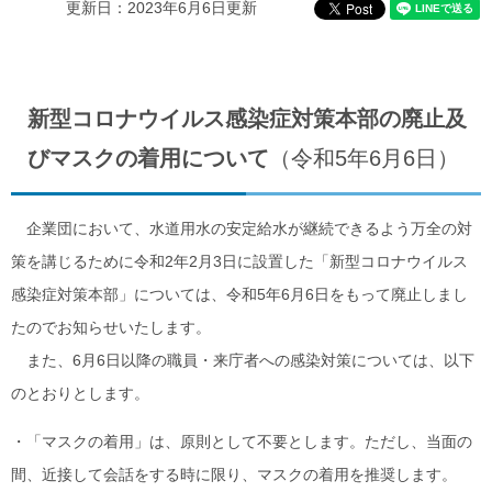
更新日：2023年6月6日更新
新型コロナウイルス感染症対策本部の廃止及
びマスクの着用について
（令和5年6月6日）
企業団において、水道用水の安定給水が継続できるよう万全の対
策を講じるために令和2年2月3日に設置した「新型コロナウイルス
感染症対策本部」については、令和5年6月6日をもって廃止しまし
たのでお知らせいたします。
また、6月6日以降の職員・来庁者への感染対策については、以下
のとおりとします。
・「マスクの着用」は、原則として不要とします。ただし、当面の
間、近接して会話をする時に限り、マスクの着用を推奨します。