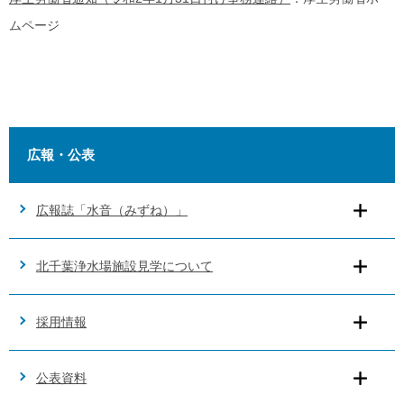
ムページ
広報・公表
広報誌「水音（みずね）」
北千葉浄水場施設見学について
採用情報
公表資料