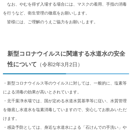
なお、やむを得ず入場する場合には、マスクの着用、手指の消毒
を行うなど、衛生管理の徹底をお願いします。
皆様には、ご理解のうえご協力をお願いします。
新型コロナウイルスに関連する水道水の安全
性について
（令和2年3月2日）
・新型コロナウイルス等のウイルスに対しては、一般的に、塩素等
による消毒の効果が高いとされています。
・北千葉浄水場では、国が定める水道水質基準等に従い、水質管理
を徹底し水道水を塩素消毒していますので、安心してお飲みいただ
けます。
・感染予防としては、身近な水道水による「石けんでの手洗い」や