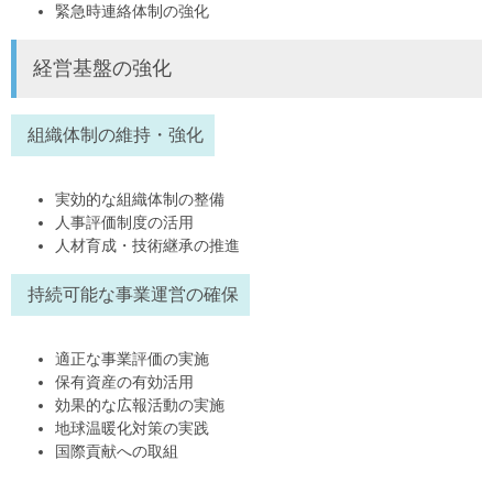
緊急時連絡体制の強化
経営基盤の強化
組織体制の維持・強化
実効的な組織体制の整備
人事評価制度の活用
人材育成・技術継承の推進
持続可能な事業運営の確保
適正な事業評価の実施
保有資産の有効活用
効果的な広報活動の実施
地球温暖化対策の実践
国際貢献への取組