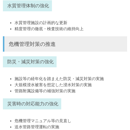
水質管理体制の強化
水質管理施設の計画的な更新
精度管理の徹底・検査技術の維持向上
危機管理対策の推進
防災・減災対策の強化
施設等の経年化を踏まえた防災・減災対策の実施
大規模浸水被害を想定した浸水対策の実施
管路附属設備等の補強対策の実施
災害時の対応能力の強化
危機管理マニュアル等の見直し
送水管路管理運転の実施