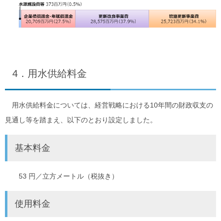
4．用水供給料金
用水供給料金については、経営戦略における10年間の財政収支の
見通し等を踏まえ、以下のとおり設定しました。
基本料金
53 円／立方メートル（税抜き）
使用料金