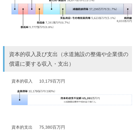
資本的収入及び支出（水道施設の整備や企業債の
償還に要する収入・支出）
資本的収入 10,179百万円
資本的支出 75,380百万円