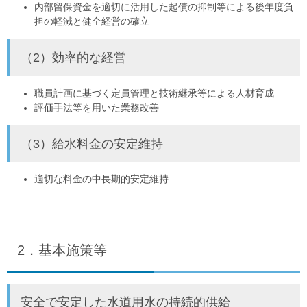
内部留保資金を適切に活用した起債の抑制等による後年度負
担の軽減と健全経営の確立
（2）効率的な経営
職員計画に基づく定員管理と技術継承等による人材育成
評価手法等を用いた業務改善
（3）給水料金の安定維持
適切な料金の中長期的安定維持
2．基本施策等
安全で安定した水道用水の持続的供給