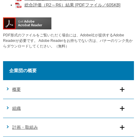
総合評価（R2～R6）結果 [PDFファイル／605KB]
PDF形式のファイルをご覧いただく場合には、Adobe社が提供するAdobe
Readerが必要です。
Adobe Readerをお持ちでない方は、バナーのリンク先か
らダウンロードしてください。（無料）
企業団の概要
概要
組織
計画・取組み