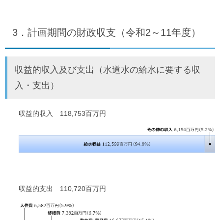
3．計画期間の財政収支（令和2～11年度）
収益的収入及び支出（水道水の給水に要する収
入・支出）
収益的収入 118,753百万円
収益的支出 110,720百万円