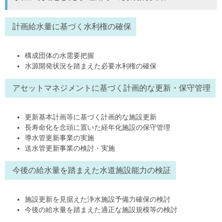
計画給水量に基づく水利権の確保
構成団体の水需要把握
水源開発状況を踏まえた必要水利権の確保
アセットマネジメントに基づく計画的な更新・保守管理
更新基本計画等に基づく計画的な施設更新
長寿命化を念頭に置いた経年化施設の保守管理
導水管更新事業の実施
送水管更新事業の検討・実施
今後の給水量を踏まえた水道施設能力の検証
施設更新を見据えた浄水施設予備力確保の検討
今後の給水量を踏まえた適正な施設規模等の検討