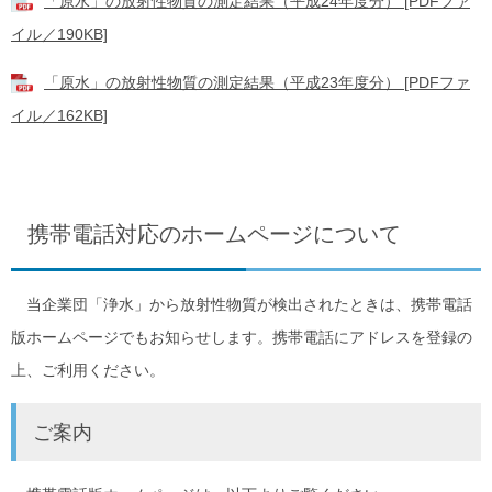
「原水」の放射性物質の測定結果（平成24年度分） [PDFファ
イル／190KB]
「原水」の放射性物質の測定結果（平成23年度分） [PDFファ
イル／162KB]
携帯電話対応のホームページについて
当企業団「浄水」から放射性物質が検出されたときは、携帯電話
版ホームページでもお知らせします。携帯電話にアドレスを登録の
上、ご利用ください。
ご案内