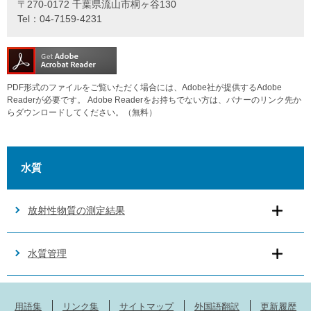
〒270-0172 千葉県流山市桐ヶ谷130
Tel：04-7159-4231
PDF形式のファイルをご覧いただく場合には、Adobe社が提供するAdobe
Readerが必要です。
Adobe Readerをお持ちでない方は、バナーのリンク先か
らダウンロードしてください。（無料）
水質
放射性物質の測定結果
水質管理
用語集
リンク集
サイトマップ
外国語翻訳
更新履歴