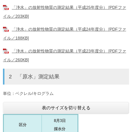
「浄水」の放射性物質の測定結果（平成25年度分） [PDFファ
イル／203KB]
「浄水」の放射性物質の測定結果（平成24年度分） [PDFファ
イル／188KB]
「浄水」の放射性物質の測定結果（平成23年度分） [PDFファ
イル／260KB]
2 「原水」測定結果
単位：ベクレル/キログラム
表のサイズを切り替える
8月3日
区分
採水分