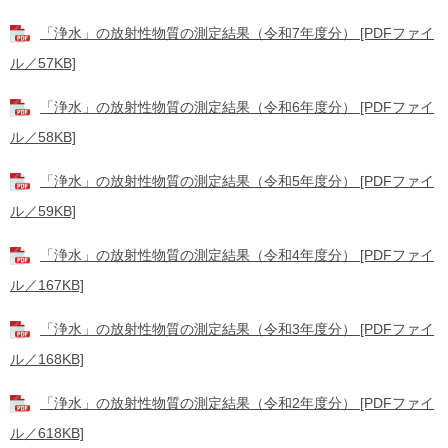
「浄水」の放射性物質の測定結果（令和7年度分） [PDFファイ
ル／57KB]
「浄水」の放射性物質の測定結果（令和6年度分） [PDFファイ
ル／58KB]
「浄水」の放射性物質の測定結果（令和5年度分） [PDFファイ
ル／59KB]
「浄水」の放射性物質の測定結果（令和4年度分） [PDFファイ
ル／167KB]
「浄水」の放射性物質の測定結果（令和3年度分） [PDFファイ
ル／168KB]
「浄水」の放射性物質の測定結果（令和2年度分） [PDFファイ
ル／618KB]