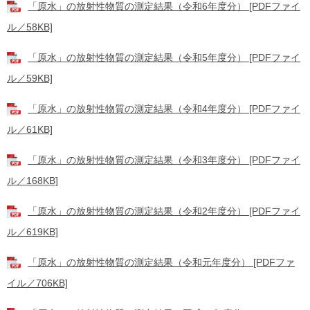
「原水」の放射性物質の測定結果（令和6年度分） [PDFファイ
ル／58KB]
「原水」の放射性物質の測定結果（令和5年度分） [PDFファイ
ル／59KB]
「原水」の放射性物質の測定結果（令和4年度分） [PDFファイ
ル／61KB]
「原水」の放射性物質の測定結果（令和3年度分） [PDFファイ
ル／168KB]
「原水」の放射性物質の測定結果（令和2年度分） [PDFファイ
ル／619KB]
「原水」の放射性物質の測定結果（令和元年度分） [PDFファ
イル／706KB]