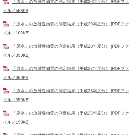
「原水」の放射性物質の測定結果（平成30年度分） [PDFファ
イル／558KB]
「原水」の放射性物質の測定結果（平成29年度分） [PDFファ
イル／102KB]
「原水」の放射性物質の測定結果（平成28年度分） [PDFファ
イル／358KB]
「原水」の放射性物質の測定結果（平成27年度分） [PDFファ
イル／360KB]
「原水」の放射性物質の測定結果（平成26年度分） [PDFファ
イル／359KB]
「原水」の放射性物質の測定結果（平成25年度分） [PDFファ
イル／190KB]