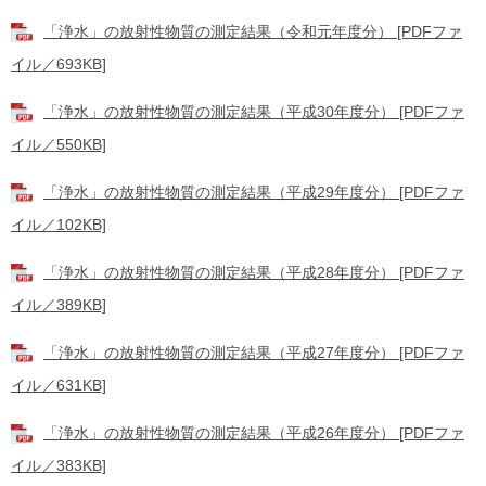
「浄水」の放射性物質の測定結果（令和元年度分） [PDFファ
イル／693KB]
「浄水」の放射性物質の測定結果（平成30年度分） [PDFファ
イル／550KB]
「浄水」の放射性物質の測定結果（平成29年度分） [PDFファ
イル／102KB]
「浄水」の放射性物質の測定結果（平成28年度分） [PDFファ
イル／389KB]
「浄水」の放射性物質の測定結果（平成27年度分） [PDFファ
イル／631KB]
「浄水」の放射性物質の測定結果（平成26年度分） [PDFファ
イル／383KB]