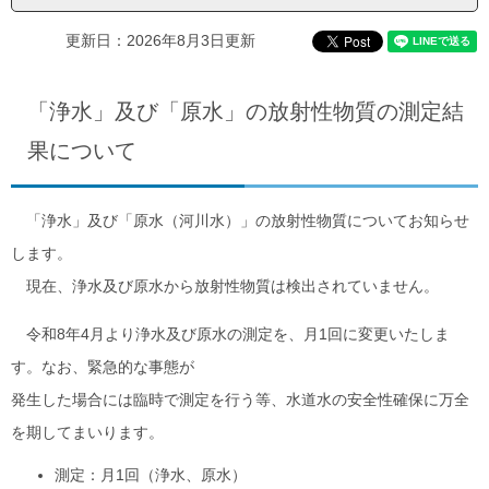
更新日：2026年8月3日更新
「浄水」及び「原水」の放射性物質の測定結
果について
「浄水」及び「原水（河川水）」の放射性物質についてお知らせ
します。
現在、浄水及び原水から放射性物質は検出されていません。
令和8年4月より浄水及び原水の測定を、月1回に変更いたしま
す。なお、緊急的な事態が
発生した場合には臨時で測定を行う等、水道水の安全性確保に万全
を期してまいります。
測定：月1回（浄水、原水）